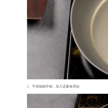
2、平底锅烧开锅，加入适量食用油