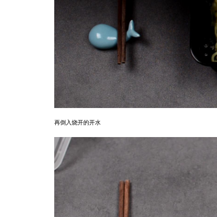
再倒入烧开的开水