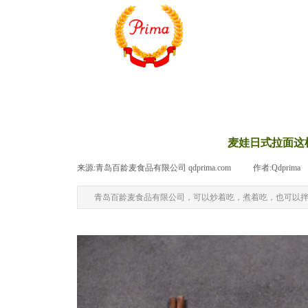
麦娃日式拉面这
来源:
青岛百龄麦食品有限公司 qdprima.com
|
作者:
Qdprima
青岛百龄麦食品有限公司，可以炒着吃，煮着吃，也可以