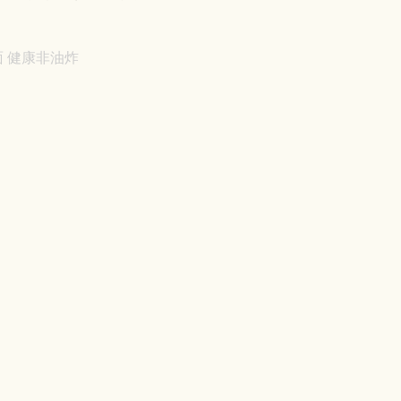
 健康非油炸